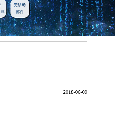
2018-06-09