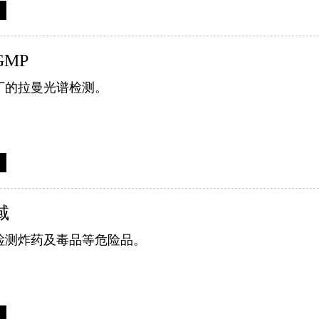
MP
厂的拉曼光谱检测。
域
检测炸药及毒品等危险品。