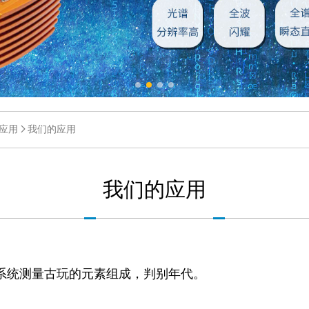
应用
我们的应用
我们的应用
S系统测量古玩的元素组成，判别年代。