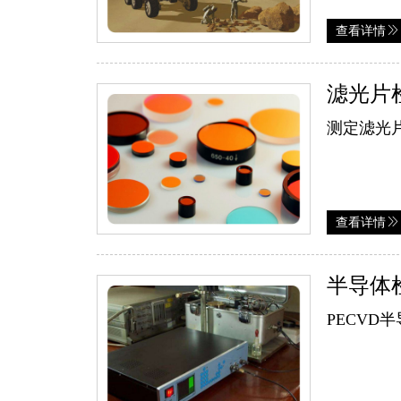
查看详情
滤光片
测定滤光
查看详情
半导体
PECVD