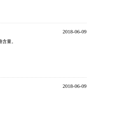
2018-06-09
糖含量。
2018-06-09