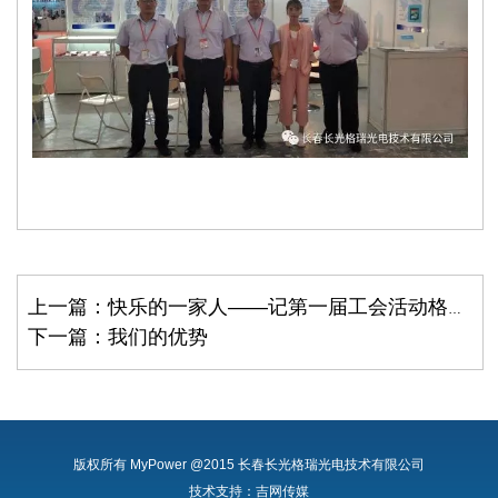
上一篇：快乐的一家人——记第一届工会活动格瑞篇
下一篇：我们的优势
版权所有 MyPower @2015 长春长光格瑞光电技术有限公司
技术支持：
吉网传媒