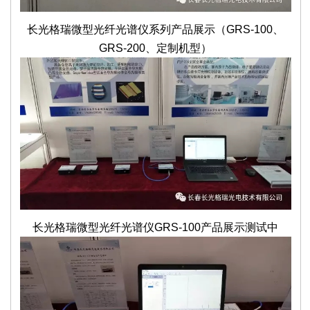
长光格瑞微型光纤光谱仪系列产品展示（GRS-100、
GRS-200、定制机型）
长光格瑞微型光纤光谱仪GRS-100产品展示测试中