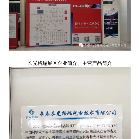
长光格瑞展区企业简介、主营产品简介