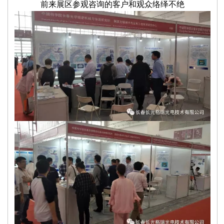
前来展区参观咨询的客户和观众络绎不绝