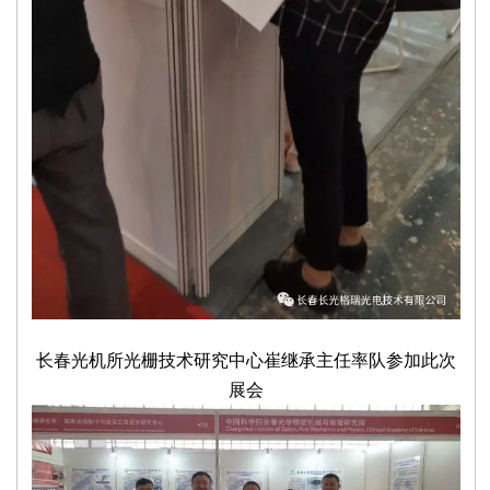
长春光机所光栅技术研究中心崔继承主任率队参加此次
展会