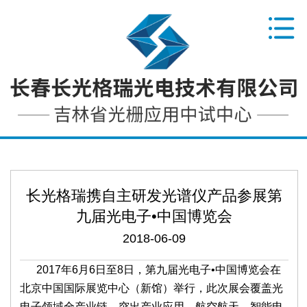
长光格瑞携自主研发光谱仪产品参展第
九届光电子•中国博览会
2018-06-09
2017年6月6日至8日，第九届光电子•中国博览会在
北京中国国际展览中心（新馆）举行，此次展会覆盖光
电子领域全产业链，突出产业应用，航空航天、智能电