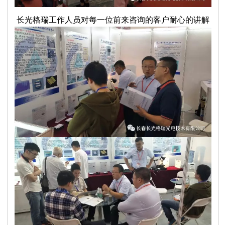
长光格瑞工作人员对每一位前来咨询的客户耐心的讲解